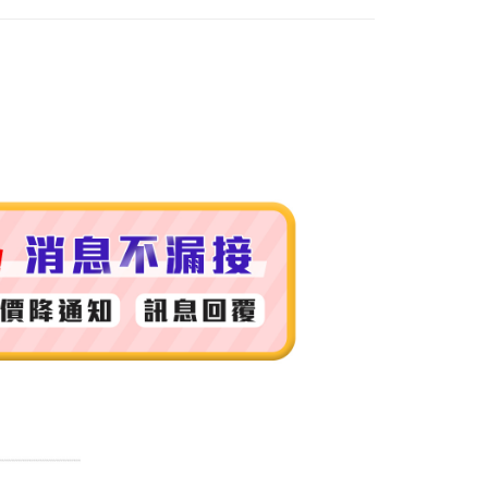
付款
0，滿NT$999(含以上)免運費
 (先付款
0，滿NT$999(含以上)免運費
付款
0，滿NT$999(含以上)免運費
貨 (先付款
0，滿NT$999(含以上)免運費
00，滿NT$999(含以上)免運費
（澎湖、金門、馬祖、小琉球）
50，滿NT$3,000(含以上)免運費