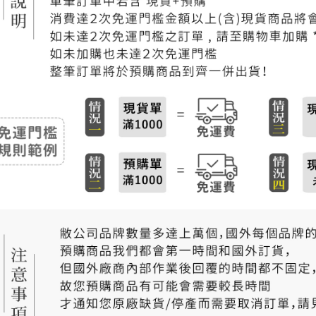
付款後門
免運費