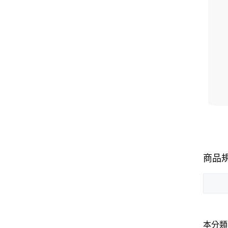
商品
本分類