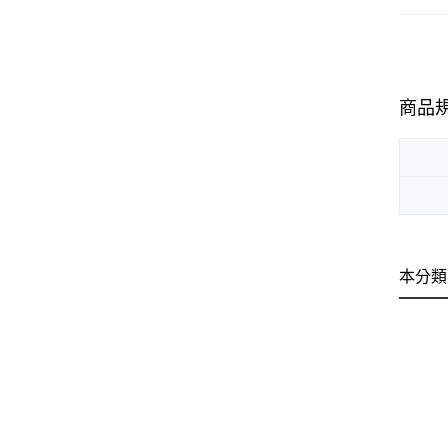
商品
本分類