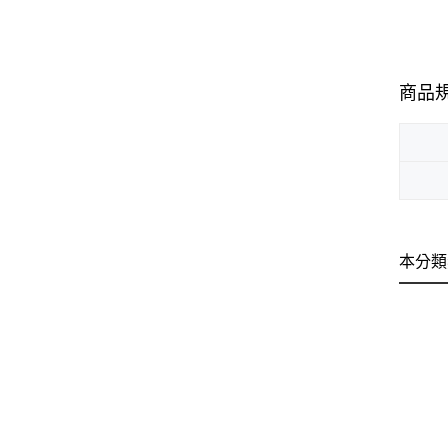
商品
本分類