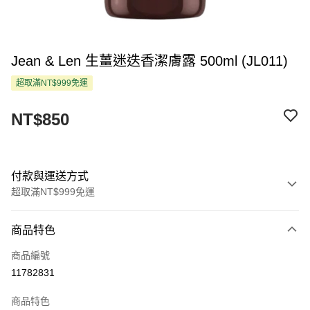
Jean & Len 生薑迷迭香潔膚露 500ml (JL011)
超取滿NT$999免運
NT$850
付款與運送方式
超取滿NT$999免運
付款方式
商品特色
信用卡一次付款
商品編號
超商取貨付款
11782831
LINE Pay
商品特色