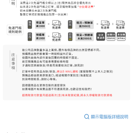
顯示電腦版詳細說明