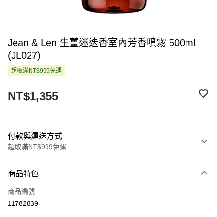
Jean & Len 生薑迷迭香室內芳香噴霧 500ml
(JL027)
超取滿NT$999免運
NT$1,355
付款與運送方式
超取滿NT$999免運
付款方式
商品特色
信用卡一次付款
商品編號
超商取貨付款
11782839
LINE Pay