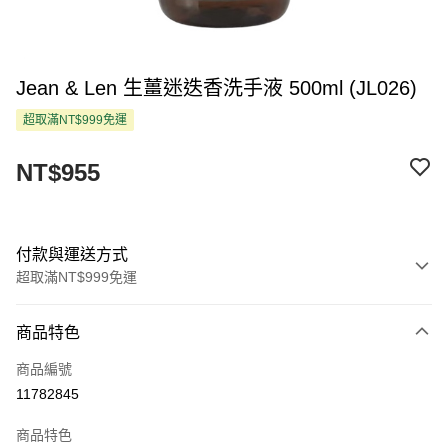
Jean & Len 生薑迷迭香洗手液 500ml (JL026)
超取滿NT$999免運
NT$955
付款與運送方式
超取滿NT$999免運
付款方式
商品特色
信用卡一次付款
商品編號
超商取貨付款
11782845
LINE Pay
商品特色