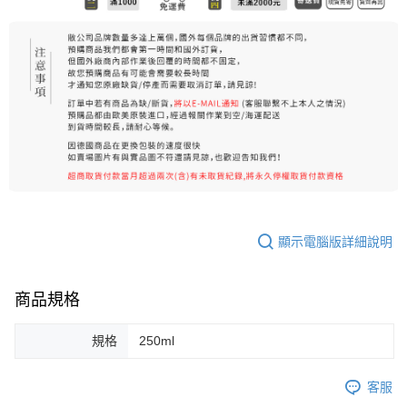
顯示電腦版詳細說明
商品規格
規格
250ml
客服