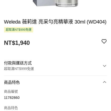
Weleda 薇莉達 亮采勻亮精華液 30ml (WD404)
超取滿NT$999免運
NT$1,940
付款與運送方式
超取滿NT$999免運
付款方式
商品特色
信用卡一次付款
商品編號
超商取貨付款
11782860
LINE Pay
商品特色