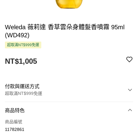
Weleda 薇莉達 香草雲朵身體髮香噴霧 95ml
(WD492)
超取滿NT$999免運
NT$1,005
付款與運送方式
超取滿NT$999免運
付款方式
商品特色
信用卡一次付款
商品編號
超商取貨付款
11782861
LINE Pay