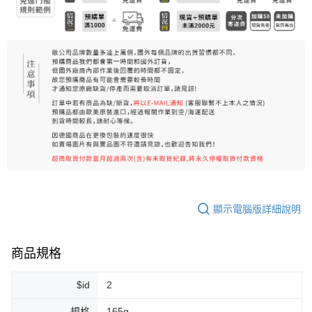
每筆NT$80，滿NT$999(含以上)免運費
宅配
每筆NT$100，滿NT$999(含以上)免運費
離島宅配（澎湖、金門、馬祖、小琉球）
每筆NT$250，滿NT$3,000(含以上)免運費
付款後門市自取
免運費
顯示電腦版詳細說明
商品規格
$id
2
規格
165g