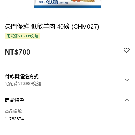
豪門優鮮-低敏羊肉 40磅 (CHM027)
宅配滿NT$999免運
NT$700
付款與運送方式
宅配滿NT$999免運
付款方式
商品特色
信用卡一次付款
商品編號
LINE Pay
11782874
Apple Pay