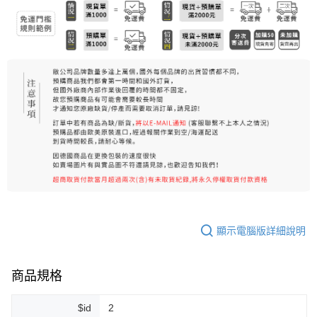
顯示電腦版詳細說明
商品規格
$id
2