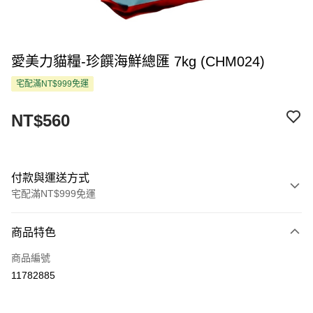
愛美力貓糧-珍饌海鮮總匯 7kg (CHM024)
宅配滿NT$999免運
NT$560
付款與運送方式
宅配滿NT$999免運
付款方式
商品特色
信用卡一次付款
商品編號
LINE Pay
11782885
Apple Pay