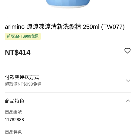
arimino 涼涼凍涼清新洗髮精 250ml (TW077)
超取滿NT$999免運
NT$414
付款與運送方式
超取滿NT$999免運
付款方式
商品特色
信用卡一次付款
商品編號
超商取貨付款
11782888
LINE Pay
商品特色