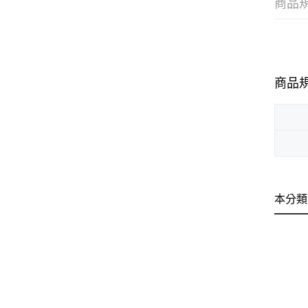
商品
商品
本分類