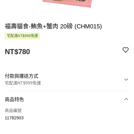
福壽貓食-鮪魚+蟹肉 20磅 (CHM015)
宅配滿NT$999免運
NT$780
付款與運送方式
宅配滿NT$999免運
付款方式
商品特色
信用卡一次付款
商品編號
LINE Pay
11782903
Apple Pay