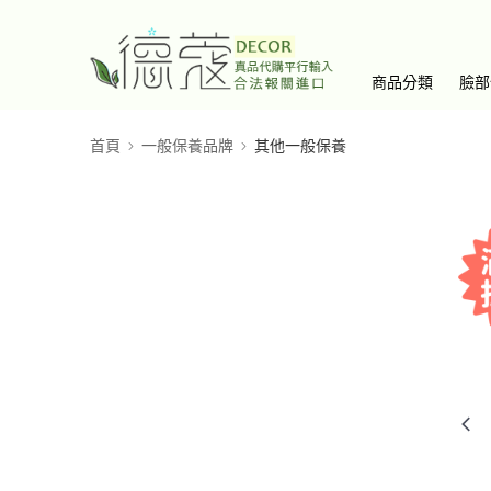
商品分類
臉部
首頁
一般保養品牌
其他一般保養