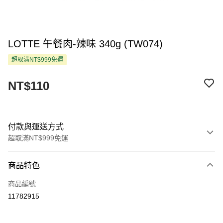
LOTTE 午餐肉-辣味 340g (TW074)
超取滿NT$999免運
NT$110
付款與運送方式
超取滿NT$999免運
付款方式
商品特色
信用卡一次付款
商品編號
超商取貨付款
11782915
LINE Pay