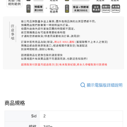
每筆NT$80，滿NT$999(含以上)免運費
宅配
每筆NT$100，滿NT$999(含以上)免運費
離島宅配（澎湖、金門、馬祖、小琉球）
每筆NT$250，滿NT$3,000(含以上)免運費
付款後門市自取
免運費
顯示電腦版詳細說明
商品規格
$id
2
規格
340g