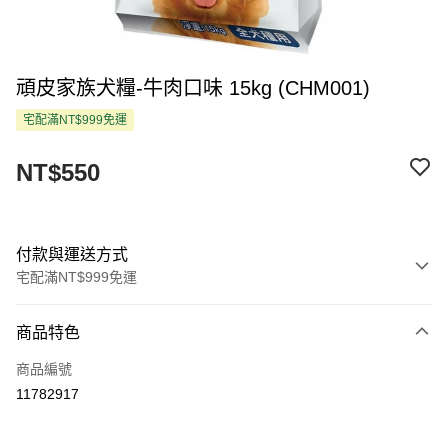
頑皮家族犬糧-牛肉口味 15kg (CHM001)
宅配滿NT$999免運
NT$550
付款與運送方式
宅配滿NT$999免運
付款方式
商品特色
信用卡一次付款
商品編號
LINE Pay
11782917
Apple Pay