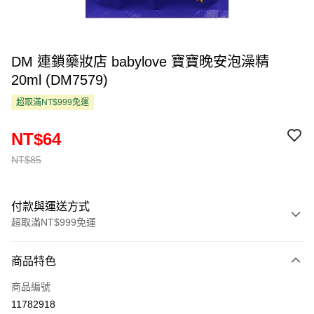
DM 連鎖藥妝店 babylove 寶寶晚安泡澡精
20ml (DM7579)
超取滿NT$999免運
NT$64
NT$85
付款與運送方式
超取滿NT$999免運
付款方式
商品特色
信用卡一次付款
商品編號
超商取貨付款
11782918