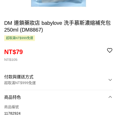
DM 連鎖藥妝店 babylove 洗手慕斯濃縮補充包
250ml (DM8867)
超取滿NT$999免運
NT$79
NT$105
付款與運送方式
超取滿NT$999免運
付款方式
商品特色
信用卡一次付款
商品編號
超商取貨付款
11782924