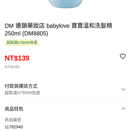
DM 連鎖藥妝店 babylove 寶寶溫和洗髮精
250ml (DM8805)
超取滿NT$999免運
NT$139
NT$185
付款與運送方式
超取滿NT$999免運
付款方式
商品特色
信用卡一次付款
商品編號
超商取貨付款
11782940