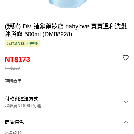
(預購) DM 連鎖藥妝店 babylove 寶寶溫和洗髮
沐浴露 500ml (DM88928)
超取滿NT$999免運
NT$173
NT$230
預購商品
付款與運送方式
超取滿NT$999免運
付款方式
商品特色
信用卡一次付款
商品編號