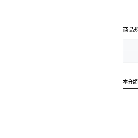
商品
本分類