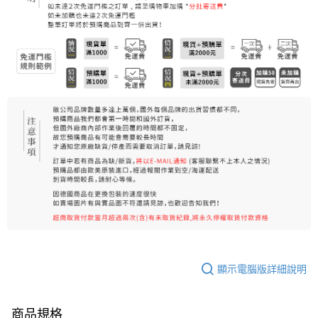
顯示電腦版詳細說明
商品規格