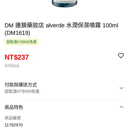
DM 連鎖藥妝店 alverde 水潤保濕噴霧 100ml
(DM1619)
超取滿NT$999免運
NT$237
NT$315
付款與運送方式
超取滿NT$999免運
付款方式
商品特色
信用卡一次付款
商品編號
超商取貨付款
11782970