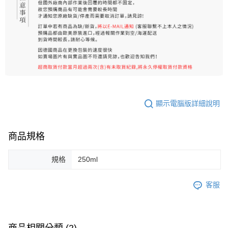
顯示電腦版詳細說明
商品規格
規格
250ml
客服
商品相關分類 (2)