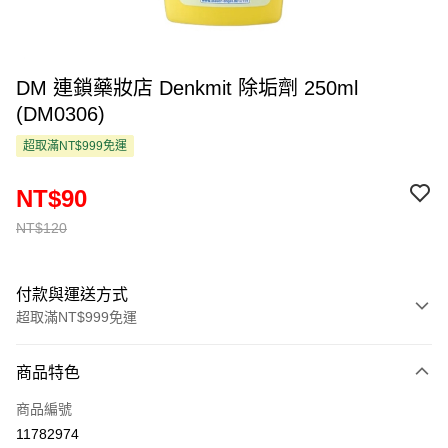
DM 連鎖藥妝店 Denkmit 除垢劑 250ml
(DM0306)
超取滿NT$999免運
NT$90
NT$120
付款與運送方式
超取滿NT$999免運
付款方式
商品特色
信用卡一次付款
商品編號
超商取貨付款
11782974