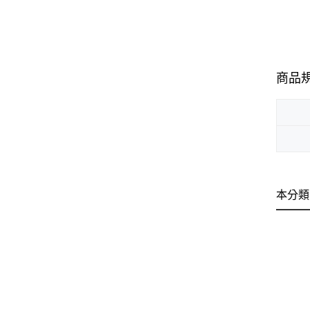
商品
本分類