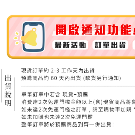
付款後門
免運費