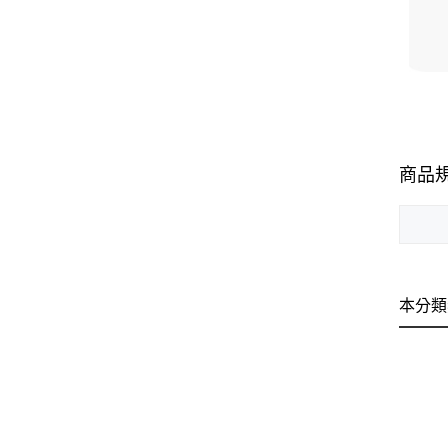
商品
本分類