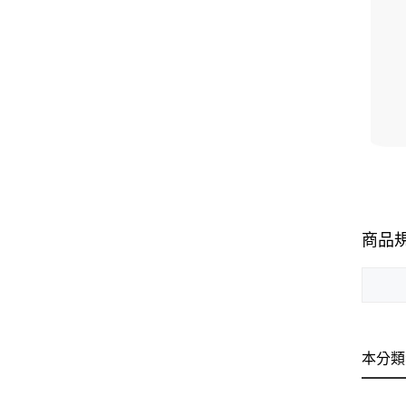
商品
本分類