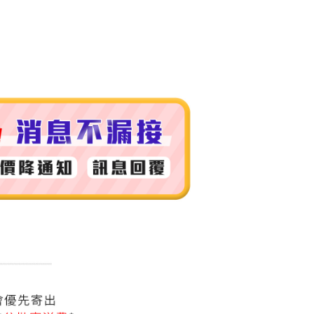
付款
0，滿NT$999(含以上)免運費
 (先付款
0，滿NT$999(含以上)免運費
付款
0，滿NT$999(含以上)免運費
貨 (先付款
0，滿NT$999(含以上)免運費
00，滿NT$999(含以上)免運費
（澎湖、金門、馬祖、小琉球）
50，滿NT$3,000(含以上)免運費
市自取