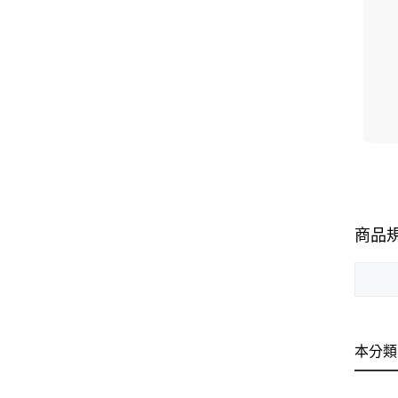
商品
本分類