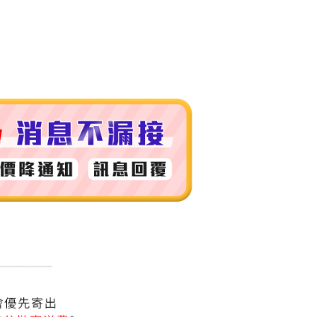
付款
0，滿NT$999(含以上)免運費
 (先付款
0，滿NT$999(含以上)免運費
付款
0，滿NT$999(含以上)免運費
貨 (先付款
0，滿NT$999(含以上)免運費
00，滿NT$999(含以上)免運費
（澎湖、金門、馬祖、小琉球）
50，滿NT$3,000(含以上)免運費
市自取