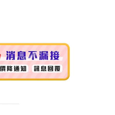
付款
0，滿NT$999(含以上)免運費
 (先付款
0，滿NT$999(含以上)免運費
付款
0，滿NT$999(含以上)免運費
貨 (先付款
0，滿NT$999(含以上)免運費
00，滿NT$999(含以上)免運費
（澎湖、金門、馬祖、小琉球）
50，滿NT$3,000(含以上)免運費