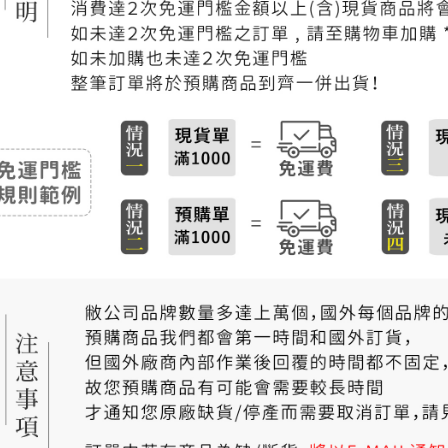
付款後門
免運費