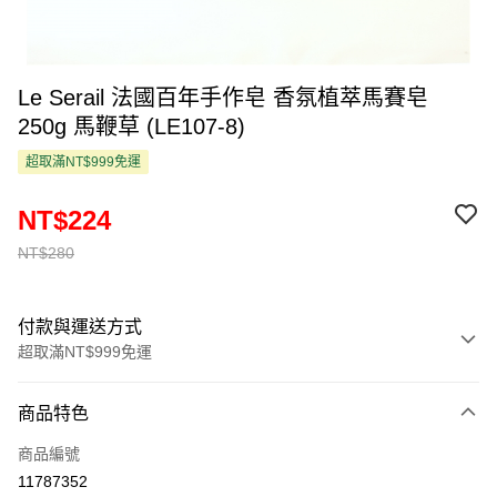
Le Serail 法國百年手作皂 香氛植萃馬賽皂
250g 馬鞭草 (LE107-8)
超取滿NT$999免運
NT$224
NT$280
付款與運送方式
超取滿NT$999免運
付款方式
商品特色
信用卡一次付款
商品編號
超商取貨付款
11787352