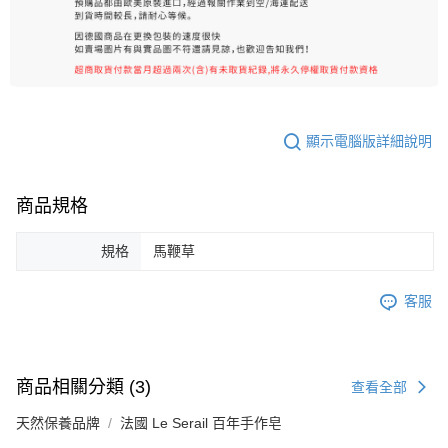
顯示電腦版詳細說明
商品規格
規格
馬鞭草
客服
商品相關分類 (3)
查看全部
天然保養品牌
法國 Le Serail 百年手作皂