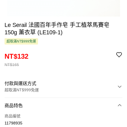
Le Serail 法國百年手作皂 手工植萃馬賽皂
150g 薰衣草 (LE109-1)
超取滿NT$999免運
NT$132
NT$165
付款與運送方式
超取滿NT$999免運
付款方式
商品特色
信用卡一次付款
商品編號
超商取貨付款
11798935