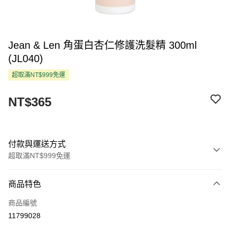
Jean & Len 角蛋白杏仁修護洗髮精 300ml
(JL040)
超取滿NT$999免運
NT$365
付款與運送方式
超取滿NT$999免運
付款方式
商品特色
信用卡一次付款
商品編號
超商取貨付款
11799028
LINE Pay