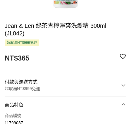
Jean & Len 綠茶青檸淨爽洗髮精 300ml
(JL042)
超取滿NT$999免運
NT$365
付款與運送方式
超取滿NT$999免運
付款方式
商品特色
信用卡一次付款
商品編號
超商取貨付款
11799037
LINE Pay