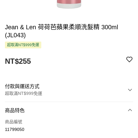
Jean & Len 荷荷芭蘋果柔順洗髮精 300ml
(JL043)
超取滿NT$999免運
NT$255
付款與運送方式
超取滿NT$999免運
付款方式
商品特色
信用卡一次付款
商品編號
超商取貨付款
11799050
LINE Pay