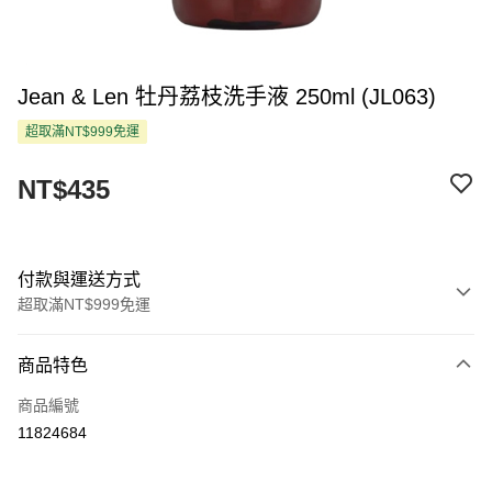
Jean & Len 牡丹荔枝洗手液 250ml (JL063)
超取滿NT$999免運
NT$435
付款與運送方式
超取滿NT$999免運
付款方式
商品特色
信用卡一次付款
商品編號
超商取貨付款
11824684
LINE Pay