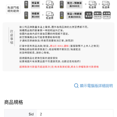
7-11純取貨 (先付款
每筆NT$80，滿NT$999(含以上)免運費
宅配
每筆NT$100，滿NT$999(含以上)免運費
離島宅配（澎湖、金門、馬祖、小琉球）
每筆NT$250，滿NT$3,000(含以上)免運費
付款後門市自取
免運費
顯示電腦版詳細說明
商品規格
$id
2