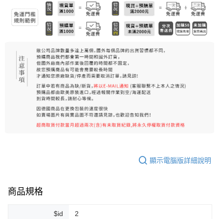
7-11純取貨 (先付款
每筆NT$80，滿NT$999(含以上)免運費
宅配
每筆NT$100，滿NT$999(含以上)免運費
離島宅配（澎湖、金門、馬祖、小琉球）
每筆NT$250，滿NT$3,000(含以上)免運費
付款後門市自取
免運費
顯示電腦版詳細說明
商品規格
$id
2