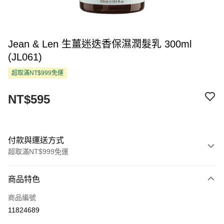
Jean & Len 生薑迷迭香保濕潤髮乳 300ml
(JL061)
超取滿NT$999免運
NT$595
付款與運送方式
超取滿NT$999免運
付款方式
商品特色
信用卡一次付款
商品編號
超商取貨付款
11824689
LINE Pay