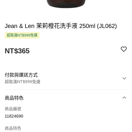
Jean & Len 茉莉橙花洗手液 250ml (JL062)
超取滿NT$999免運
NT$365
付款與運送方式
超取滿NT$999免運
付款方式
商品特色
信用卡一次付款
商品編號
超商取貨付款
11824690
LINE Pay
商品特色