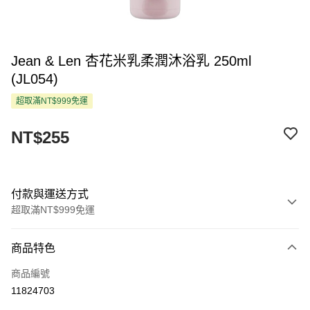
Jean & Len 杏花米乳柔潤沐浴乳 250ml
(JL054)
超取滿NT$999免運
NT$255
付款與運送方式
超取滿NT$999免運
付款方式
商品特色
信用卡一次付款
商品編號
超商取貨付款
11824703
LINE Pay