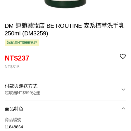
DM 連鎖藥妝店 BE ROUTINE 森系植萃洗手乳
250ml (DM3259)
超取滿NT$999免運
NT$237
NT$315
付款與運送方式
超取滿NT$999免運
付款方式
商品特色
信用卡一次付款
商品編號
超商取貨付款
11848864