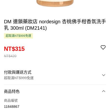
DM 連鎖藥妝店 nordesign 杏桃佛手柑香氛洗手
乳 300ml (DM2141)
超取滿NT$999免運
NT$315
NT$420
付款與運送方式
超取滿NT$999免運
付款方式
商品特色
信用卡一次付款
商品編號
超商取貨付款
11848867