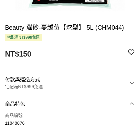
Beauty 貓砂-蔓越莓【球型】 5L (CHM044)
宅配滿NT$999免運
NT$150
付款與運送方式
宅配滿NT$999免運
付款方式
商品特色
信用卡一次付款
商品編號
LINE Pay
11848876
Apple Pay