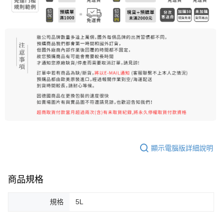
顯示電腦版詳細說明
商品規格
規格
5L