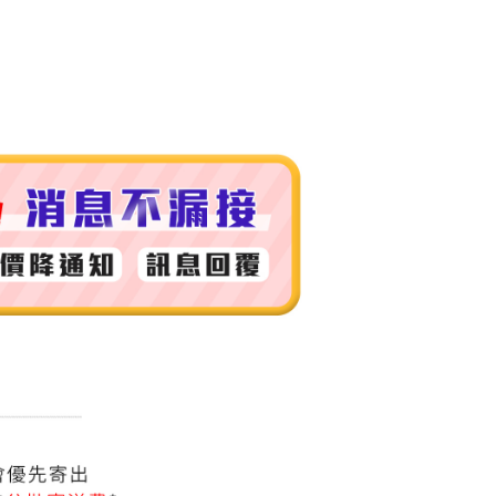
付款
0，滿NT$999(含以上)免運費
 (先付款
0，滿NT$999(含以上)免運費
付款
0，滿NT$999(含以上)免運費
貨 (先付款
0，滿NT$999(含以上)免運費
00，滿NT$999(含以上)免運費
（澎湖、金門、馬祖、小琉球）
50，滿NT$3,000(含以上)免運費