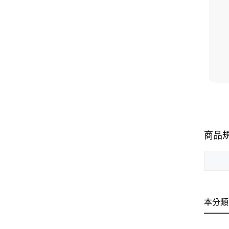
商品
本分類