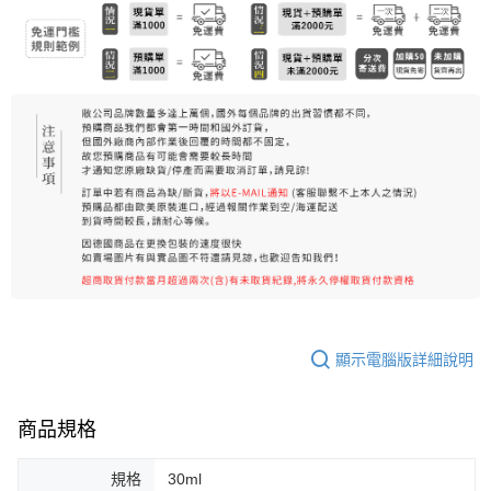
7-11純取貨 (先付款
每筆NT$80，滿NT$999(含以上)免運費
宅配
每筆NT$100，滿NT$999(含以上)免運費
離島宅配（澎湖、金門、馬祖、小琉球）
每筆NT$250，滿NT$3,000(含以上)免運費
顯示電腦版詳細說明
商品規格
規格
30ml