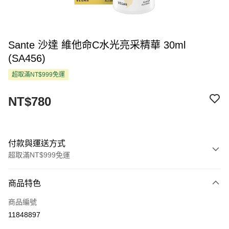
Sante 沙達 維他命C水光亮采精華 30ml
(SA456)
超取滿NT$999免運
NT$780
付款與運送方式
超取滿NT$999免運
付款方式
商品特色
信用卡一次付款
商品編號
超商取貨付款
11848897
LINE Pay