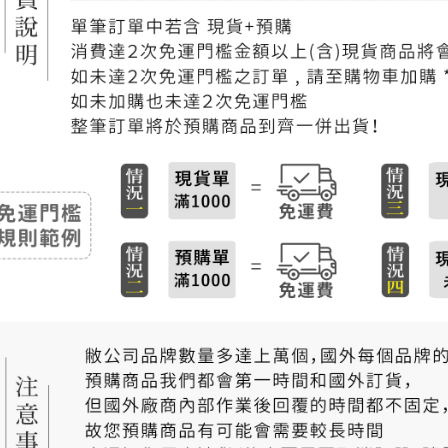
每筆NT$2