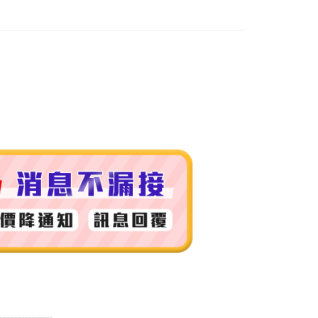
付款
0，滿NT$999(含以上)免運費
 (先付款
0，滿NT$999(含以上)免運費
付款
0，滿NT$999(含以上)免運費
貨 (先付款
0，滿NT$999(含以上)免運費
00，滿NT$999(含以上)免運費
（澎湖、金門、馬祖、小琉球）