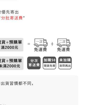
50，滿NT$3,000(含以上)免運費