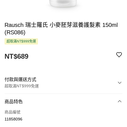
Rausch 瑞士羅氏 小麥胚芽滋養護髮素 150ml
(RS086)
超取滿NT$999免運
NT$689
付款與運送方式
超取滿NT$999免運
付款方式
商品特色
信用卡一次付款
商品編號
超商取貨付款
11858096
LINE Pay