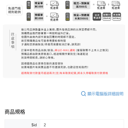
7-11純取貨 (先付款
每筆NT$80，滿NT$999(含以上)免運費
宅配
每筆NT$100，滿NT$999(含以上)免運費
離島宅配（澎湖、金門、馬祖、小琉球）
每筆NT$250，滿NT$3,000(含以上)免運費
付款後門市自取
免運費
顯示電腦版詳細說明
商品規格
$id
2