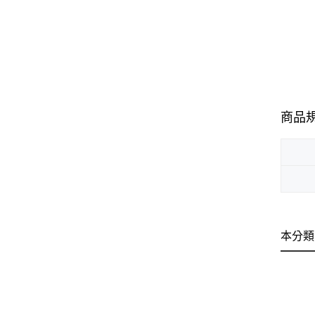
商品
本分類